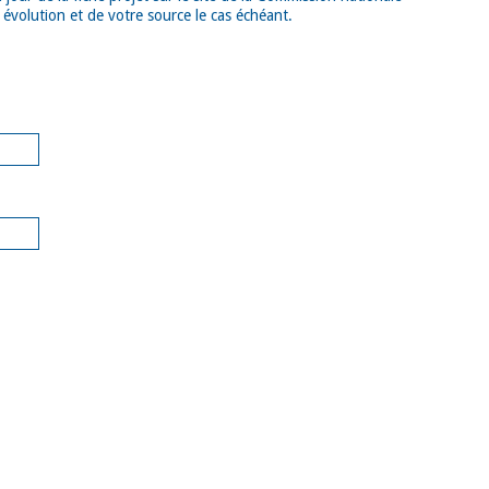
évolution et de votre source le cas échéant.