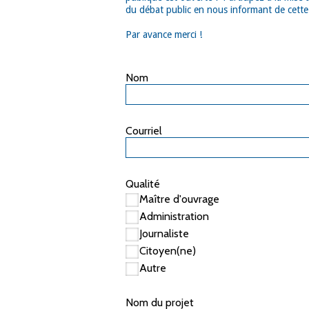
du débat public en nous informant de cette 
Par avance merci !
Nom
Courriel
Qualité
Maître d'ouvrage
Administration
Journaliste
Citoyen(ne)
Autre
Nom du projet