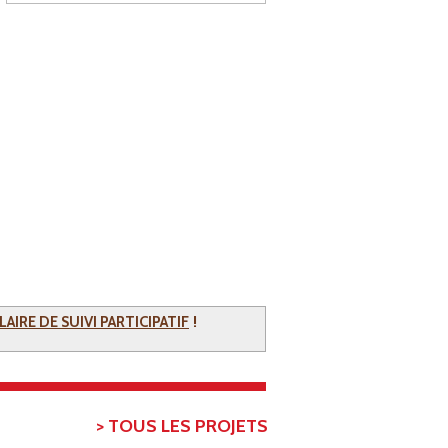
!
AIRE DE SUIVI PARTICIPATIF
TOUS LES PROJETS