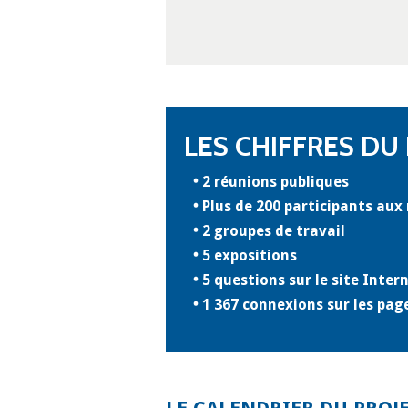
LES CHIFFRES DU
2 réunions publiques
Plus de 200 participants aux
2 groupes de travail
5 expositions
5 questions sur le site Inter
1 367 connexions sur les pag