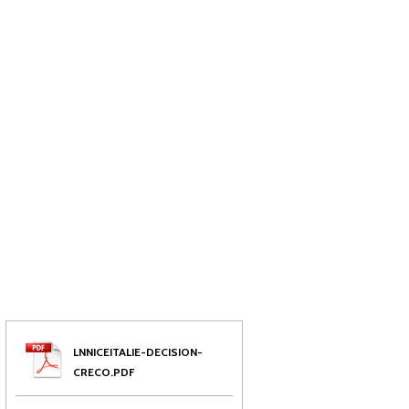
LNNICEITALIE-DECISION-
CRECO.PDF