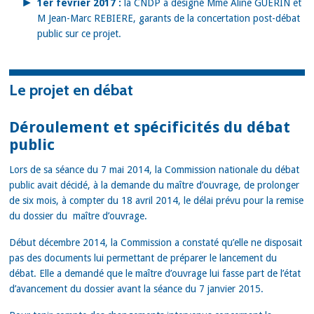
1er février 2017 :
la CNDP a désigné Mme Aline GUERIN et
M Jean-Marc REBIERE, garants de la concertation post-débat
public sur ce projet.
Le projet en débat
Déroulement et spécificités du débat
public
Lors de sa séance du 7 mai 2014, la Commission nationale du débat
public avait décidé, à la demande du maître d’ouvrage, de prolonger
de six mois, à compter du 18 avril 2014, le délai prévu pour la remise
du dossier du maître d’ouvrage.
Début décembre 2014, la Commission a constaté qu’elle ne disposait
pas des documents lui permettant de préparer le lancement du
débat. Elle a demandé que le maître d’ouvrage lui fasse part de l’état
d’avancement du dossier avant la séance du 7 janvier 2015.