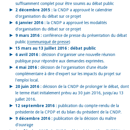
suffisamment complet pour être soumis au débat public
2 décembre 2015 :
la CNDP a approuvé le calendrier
d'organisation du débat sur ce projet
6 janvier 2016 :
la CNDP a approuvé les modalités
d'organisation du débat sur ce projet
9 mars 2016 :
conférence de presse du présentation du débat
public (
communiqué de presse
)
15 mars au 13 juillet 2016 : débat public
6 avril 2016 :
décision d'organiser une nouvelle réunion
publique pour répondre aux demandes exprimées.
4 mai 2016 :
décision de l'organisation d'une étude
complémentaire à dire d'expert sur les impacts du projet sur
l'emploi local.
20 juin 2016 :
décision de la CNDP de prolonger le débat, dont
le terme était initialement prévu au 30 juin 2016, jusqu'au 13
juillet 2016.
12 septembre 2016 :
publication du compte-rendu de la
présidente de la CPDP et du bilan du président de la CNDP.
9 décembre 2016 :
publication de la décision du maître
d'ouvrage