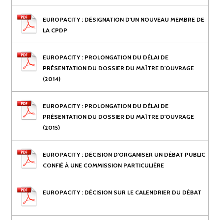
EUROPACITY : DÉSIGNATION D'UN NOUVEAU MEMBRE DE
LA CPDP
EUROPACITY : PROLONGATION DU DÉLAI DE
PRÉSENTATION DU DOSSIER DU MAÎTRE D'OUVRAGE
(2014)
EUROPACITY : PROLONGATION DU DÉLAI DE
PRÉSENTATION DU DOSSIER DU MAÎTRE D'OUVRAGE
(2015)
EUROPACITY : DÉCISION D'ORGANISER UN DÉBAT PUBLIC
CONFIÉ À UNE COMMISSION PARTICULIÈRE
EUROPACITY : DÉCISION SUR LE CALENDRIER DU DÉBAT