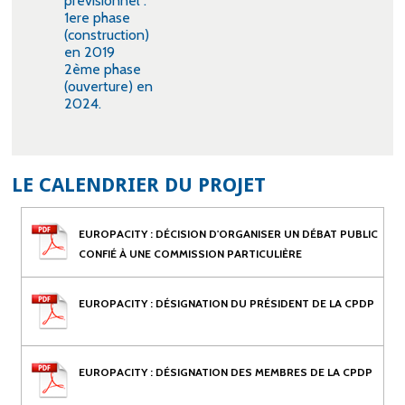
prévisionnel :
1ere phase
(construction)
en 2019
2ème phase
(ouverture) en
2024.
LE CALENDRIER DU PROJET
EUROPACITY : DÉCISION D'ORGANISER UN DÉBAT PUBLIC
CONFIÉ À UNE COMMISSION PARTICULIÈRE
EUROPACITY : DÉSIGNATION DU PRÉSIDENT DE LA CPDP
EUROPACITY : DÉSIGNATION DES MEMBRES DE LA CPDP