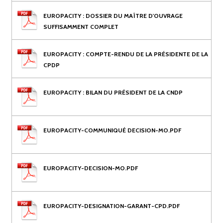
EUROPACITY : DOSSIER DU MAÎTRE D'OUVRAGE
SUFFISAMMENT COMPLET
EUROPACITY : COMPTE-RENDU DE LA PRÉSIDENTE DE LA
CPDP
EUROPACITY : BILAN DU PRÉSIDENT DE LA CNDP
EUROPACITY-COMMUNIQUÉ DECISION-MO.PDF
EUROPACITY-DECISION-MO.PDF
EUROPACITY-DESIGNATION-GARANT-CPD.PDF