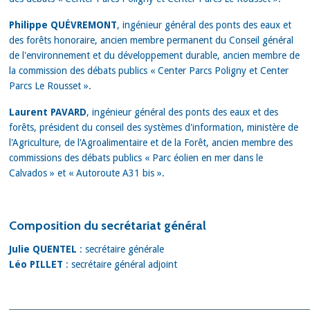
Philippe QUÉVREMONT
, ingénieur général des ponts des eaux et
des forêts honoraire, ancien membre permanent du Conseil général
de l'environnement et du développement durable, ancien membre de
la commission des débats publics « Center Parcs Poligny et Center
Parcs Le Rousset ».
Laurent PAVARD
, ingénieur général des ponts des eaux et des
forêts, président du conseil des systèmes d'information, ministère de
l'Agriculture, de l'Agroalimentaire et de la Forêt, ancien membre des
commissions des débats publics « Parc éolien en mer dans le
Calvados » et « Autoroute A31 bis ».
Composition du secrétariat général
Julie QUENTEL
: secrétaire générale
Léo PILLET
: secrétaire général adjoint