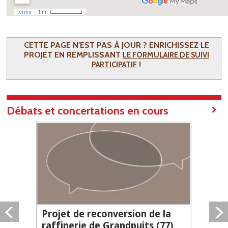
CETTE PAGE N'EST PAS À JOUR ? ENRICHISSEZ LE
PROJET EN REMPLISSANT
LE FORMULAIRE DE SUIVI
!
PARTICIPATIF
Débats et concertations en cours
Projet de reconversion de la
raffinerie de Grandpuits (77)