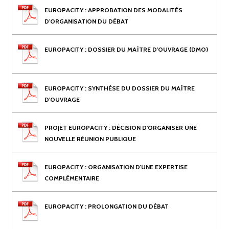
EUROPACITY : APPROBATION DES MODALITÉS
D'ORGANISATION DU DÉBAT
EUROPACITY : DOSSIER DU MAÎTRE D'OUVRAGE (DMO)
EUROPACITY : SYNTHÈSE DU DOSSIER DU MAÎTRE
D'OUVRAGE
PROJET EUROPACITY : DÉCISION D'ORGANISER UNE
NOUVELLE RÉUNION PUBLIQUE
EUROPACITY : ORGANISATION D'UNE EXPERTISE
COMPLÉMENTAIRE
EUROPACITY : PROLONGATION DU DÉBAT