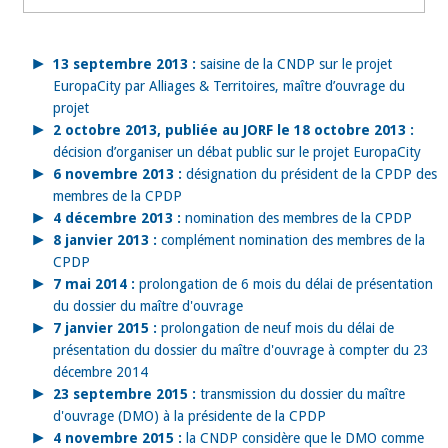
13 septembre 2013 :
saisine de la CNDP sur le projet
EuropaCity par Alliages & Territoires, maître d’ouvrage du
projet
2 octobre 2013, publiée au JORF le 18 octobre 2013 :
décision d’organiser un débat public sur le projet EuropaCity
6 novembre 2013 :
désignation du président de la CPDP des
membres de la CPDP
4 décembre 2013 :
nomination des membres de la CPDP
8 janvier 2013 :
complément nomination des membres de la
CPDP
7 mai 2014 :
prolongation de 6 mois du délai de présentation
du dossier du maître d'ouvrage
7 janvier 2015 :
prolongation de neuf mois du délai de
présentation du dossier du maître d'ouvrage à compter du 23
décembre 2014
23 septembre 2015 :
transmission du dossier du maître
d'ouvrage (DMO) à la présidente de la CPDP
4 novembre 2015 :
la CNDP considère que le DMO comme