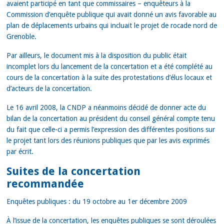
avaient participé en tant que commissaires – enquêteurs à la
Commission d’enquête publique qui avait donné un avis favorable au
plan de déplacements urbains qui incluait le projet de rocade nord de
Grenoble.
Par ailleurs, le document mis à la disposition du public était
incomplet lors du lancement de la concertation et a été complété au
cours de la concertation à la suite des protestations d’élus locaux et
d’acteurs de la concertation.
Le 16 avril 2008, la CNDP a néanmoins décidé de donner acte du
bilan de la concertation au président du conseil général compte tenu
du fait que celle-ci a permis l’expression des différentes positions sur
le projet tant lors des réunions publiques que par les avis exprimés
par écrit.
Suites de la concertation
recommandée
Enquêtes publiques : du 19 octobre au 1er décembre 2009
À l’issue de la concertation, les enquêtes publiques se sont déroulées