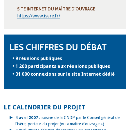
SITE INTERNET DU MAÎTRE D'OUVRAGE
https://www.isere.fr/
LES CHIFFRES DU DÉBAT
9 réunions publiques
1 200 participants aux réunions publiques
31 000 connexions sur le site Internet dédié
LE CALENDRIER DU PROJET
4 avril 2007 :
saisine de la CNDP par le Conseil général de
l’Isère, porteur du projet (ou « maître d’ouvrage »)