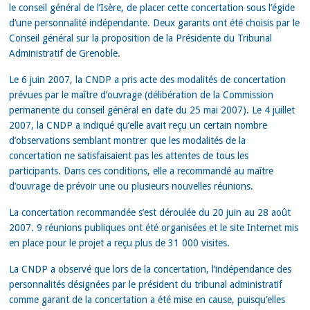
le conseil général de l’Isère, de placer cette concertation sous l’égide
d’une personnalité indépendante. Deux garants ont été choisis par le
Conseil général sur la proposition de la Présidente du Tribunal
Administratif de Grenoble.
Le 6 juin 2007, la CNDP a pris acte des modalités de concertation
prévues par le maître d’ouvrage (délibération de la Commission
permanente du conseil général en date du 25 mai 2007). Le 4 juillet
2007, la CNDP a indiqué qu’elle avait reçu un certain nombre
d’observations semblant montrer que les modalités de la
concertation ne satisfaisaient pas les attentes de tous les
participants. Dans ces conditions, elle a recommandé au maître
d’ouvrage de prévoir une ou plusieurs nouvelles réunions.
La concertation recommandée s’est déroulée du 20 juin au 28 août
2007. 9 réunions publiques ont été organisées et le site Internet mis
en place pour le projet a reçu plus de 31 000 visites.
La CNDP a observé que lors de la concertation, l’indépendance des
personnalités désignées par le président du tribunal administratif
comme garant de la concertation a été mise en cause, puisqu’elles