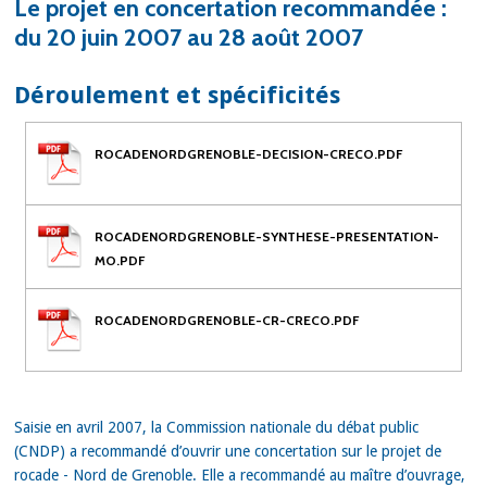
Le projet en concertation recommandée :
du 20 juin 2007 au 28 août 2007
Déroulement et spécificités
ROCADENORDGRENOBLE-DECISION-CRECO.PDF
ROCADENORDGRENOBLE-SYNTHESE-PRESENTATION-
MO.PDF
ROCADENORDGRENOBLE-CR-CRECO.PDF
Saisie en avril 2007, la Commission nationale du débat public
(CNDP) a recommandé d’ouvrir une concertation sur le projet de
rocade - Nord de Grenoble. Elle a recommandé au maître d’ouvrage,