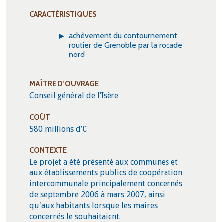
CARACTÉRISTIQUES
achèvement du contournement
routier de Grenoble par la rocade
nord
MAÎTRE D’OUVRAGE
Conseil général de l’Isère
COÛT
580 millions d’€
CONTEXTE
Le projet a été présenté aux communes et
aux établissements publics de coopération
intercommunale principalement concernés
de septembre 2006 à mars 2007, ainsi
qu'aux habitants lorsque les maires
concernés le souhaitaient.