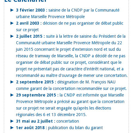
3 février 2003 :
saisine de la CNDP par la Communauté
urbaine Marseille Provence Métropole
2 avril 2003 :
décision de ne pas organiser de débat public
sur ce projet
2 juillet 2015 :
suite à la lettre de saisine du Président de la
Communauté urbaine Marseille Provence Métropole du 22
juin 2015 concernant le projet d'extension nord et sud du
réseau de tramway de Marseille, la CNDP a décidé de ne pas
organiser de débat public sur ce projet, considérant que le
projet ne présentait pas de caractère d'intérêt national, et a
recommandé au maître d'ouvrage de mener une concertation.
2 septembre 2015 :
désignation de M. François NAU
comme garant de la concertation recommandée sur ce projet.
29 septembre 2015 :
la CNDP est informée que Marseille
Provence Métropole a précisé au garant que la concertation
sur ce projet ne serait engagée qu’après les élections
régionales des 6 et 13 décembre 2015.
31 mai au 2 juillet :
concertation
1er août 2018 :
publication du bilan du garant