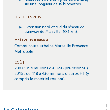
sur une longueur de 16 kilomètres.
OBJECTIFS 2015
Extension nord et sud du réseau de
tramway de Marseille (10,6 km).
MAÎTRE D’OUVRAGE
Communauté urbaine Marseille Provence
Métropole
COÛT
2003 : 394 millions d’euros (prévisionnel)
2015 : de 418 à 430 millions d'euros HT (y
compris le matériel roulant)
Le Calendrier