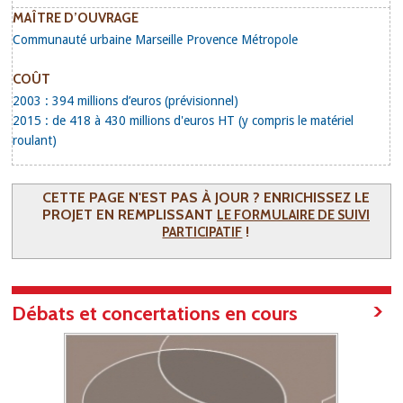
MAÎTRE D’OUVRAGE
Communauté urbaine Marseille Provence Métropole
COÛT
2003 : 394 millions d’euros (prévisionnel)
2015 : de 418 à 430 millions d'euros HT (y compris le matériel
roulant)
CETTE PAGE N'EST PAS À JOUR ? ENRICHISSEZ LE
PROJET EN REMPLISSANT
LE FORMULAIRE DE SUIVI
!
PARTICIPATIF
Débats et concertations en cours